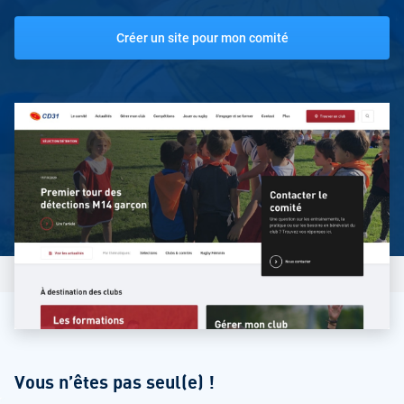
Créer un site pour mon comité
Vous n’êtes pas seul(e) !