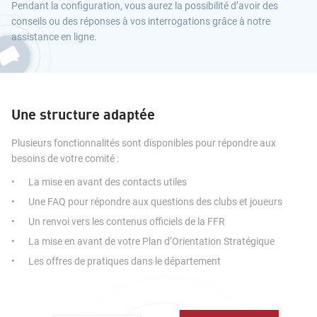
Pendant la configuration, vous aurez la possibilité d’avoir des
conseils ou des réponses à vos interrogations grâce à notre
assistance en ligne.
Une structure adaptée
Plusieurs fonctionnalités sont disponibles pour répondre aux
besoins de votre comité :
La mise en avant des contacts utiles
Une FAQ pour répondre aux questions des clubs et joueurs
Un renvoi vers les contenus officiels de la FFR 
La mise en avant de votre Plan d’Orientation Stratégique
Les offres de pratiques dans le département