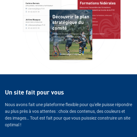
Un site fait pour vous
Nous avons fait une plateforme flexible pour qu'elle puisse répondre
au plus près à vos attentes : choix des contenus, des couleurs et
des images… Tout est fait pour que vous puissiez construire un site
optimal !