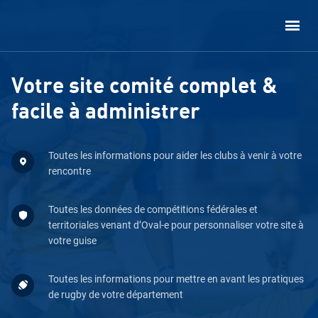
Votre site comité complet &
facile à administrer
Toutes les informations pour aider les clubs à venir à votre
rencontre
Toutes les données de compétitions fédérales et
territoriales venant d’Oval-e pour personnaliser votre site à
votre guise
Toutes les informations pour mettre en avant les pratiques
de rugby de votre département