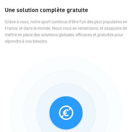
Une solution complète gratuite
Grâce à vous, notre sport continue d’être l’un des plus populaires en
France, et dans le monde. Nous vous en remercions, et essayons de
mettre en place des solutions globales, efficaces et gratuites pour
répondre à vos besoins.